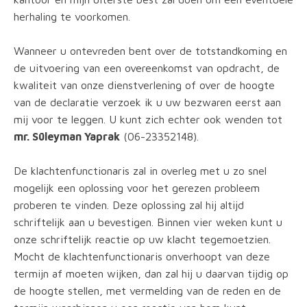
herhaling te voorkomen.
Wanneer u ontevreden bent over de totstandkoming en
de uitvoering van een overeenkomst van opdracht, de
kwaliteit van onze dienstverlening of over de hoogte
van de declaratie verzoek ik u uw bezwaren eerst aan
mij voor te leggen. U kunt zich echter ook wenden tot
mr. Süleyman Yaprak
(06-23352148).
De klachtenfunctionaris zal in overleg met u zo snel
mogelijk een oplossing voor het gerezen probleem
proberen te vinden. Deze oplossing zal hij altijd
schriftelijk aan u bevestigen. Binnen vier weken kunt u
onze schriftelijk reactie op uw klacht tegemoetzien.
Mocht de klachtenfunctionaris onverhoopt van deze
termijn af moeten wijken, dan zal hij u daarvan tijdig op
de hoogte stellen, met vermelding van de reden en de