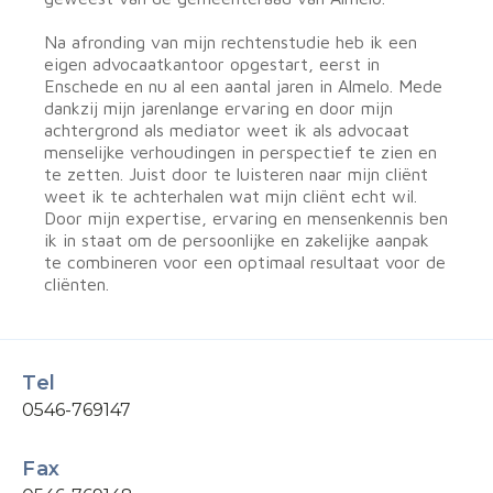
Na afronding van mijn rechtenstudie heb ik een
eigen advocaatkantoor opgestart, eerst in
Enschede en nu al een aantal jaren in Almelo. Mede
dankzij mijn jarenlange ervaring en door mijn
achtergrond als mediator weet ik als advocaat
menselijke verhoudingen in perspectief te zien en
te zetten. Juist door te luisteren naar mijn cliënt
weet ik te achterhalen wat mijn cliënt echt wil.
Door mijn expertise, ervaring en mensenkennis ben
ik in staat om de persoonlijke en zakelijke aanpak
te combineren voor een optimaal resultaat voor de
cliënten.
Tel
0546-769147
Fax