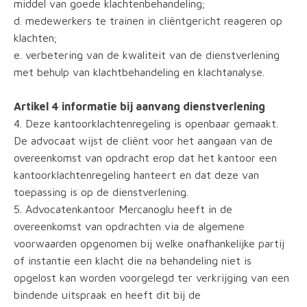
middel van goede klachtenbehandeling;
d. medewerkers te trainen in cliëntgericht reageren op
klachten;
e. verbetering van de kwaliteit van de dienstverlening
met behulp van klachtbehandeling en klachtanalyse.
Artikel 4 informatie bij aanvang dienstverlening
4. Deze kantoorklachtenregeling is openbaar gemaakt.
De advocaat wijst de cliënt voor het aangaan van de
overeenkomst van opdracht erop dat het kantoor een
kantoorklachtenregeling hanteert en dat deze van
toepassing is op de dienstverlening.
5. Advocatenkantoor Mercanoglu heeft in de
overeenkomst van opdrachten via de algemene
voorwaarden opgenomen bij welke onafhankelijke partij
of instantie een klacht die na behandeling niet is
opgelost kan worden voorgelegd ter verkrijging van een
bindende uitspraak en heeft dit bij de