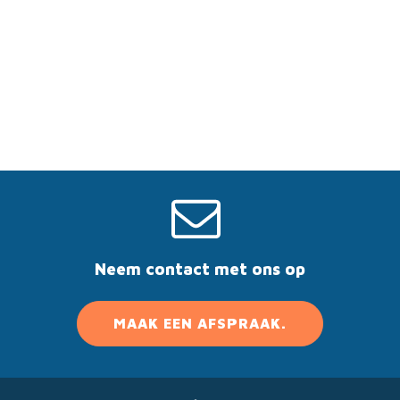
Neem contact met ons op
MAAK EEN AFSPRAAK.