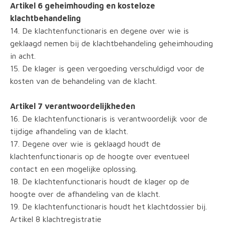
Artikel 6 geheimhouding en kosteloze
klachtbehandeling
14. De klachtenfunctionaris en degene over wie is
geklaagd nemen bij de klachtbehandeling geheimhouding
in acht.
15. De klager is geen vergoeding verschuldigd voor de
kosten van de behandeling van de klacht.
Artikel 7 verantwoordelijkheden
16. De klachtenfunctionaris is verantwoordelijk voor de
tijdige afhandeling van de klacht.
17. Degene over wie is geklaagd houdt de
klachtenfunctionaris op de hoogte over eventueel
contact en een mogelijke oplossing.
18. De klachtenfunctionaris houdt de klager op de
hoogte over de afhandeling van de klacht.
19. De klachtenfunctionaris houdt het klachtdossier bij.
Artikel 8 klachtregistratie