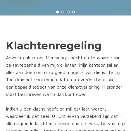
Klachtenregeling
Advocatenkantoor Mercanoglu hecht grote waarde aan
de tevredenheid van mijn cliënten. Mijn kantoor zal er
alles aan doen om u zo goed mogelijk van dienst te zijn.
Toch kan het voorkomen dat u ontevreden bent over
een bepaald aspect van onze dienstverlening. Hieronder
staat beschreven wat u dan kunt doen.
Indien u een klacht heeft en mij dat laat weten,
waardeer ik dat zeer. U kunt ervan verzekerd zijn dat ik
alle gegronde klachten meeneem in de evaluatie van mijn
kantoor en mijn uiterste best zal doen om een eventuele