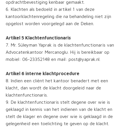
opdrachtbevestiging kenbaar gemaakt.
6. Klachten als bedoeld in artikel 1 van deze
kantoorklachtenregeling die na behandeling niet zijn
opgelost worden voorgelegd aan de Deken.
Artikel 5 Klachtenfunctionaris
7. Mr. Süleyman Yaprak is de klachtenfunctionaris van
Advocatenkantoor Mercanoglu. Hij is bereikbaar op
mobiel: 06-23352148 en mail: post@yaprak.nl.
Artikel 6 interne klachtprocedure
8. Indien een cliënt het kantoor benadert met een
klacht, dan wordt de klacht doorgeleid naar de
klachtenfunctionaris.
9. De klachtenfunctionaris stelt degene over wie is
geklaagd in kennis van het indienen van de klacht en
stelt de klager en degene over wie is geklaagd in de
gelegenheid een toelichting te geven op de klacht.