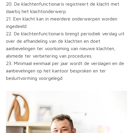
20. De klachtenfunctionaris registreert de klacht met
daarbij het klachtonderwerp.
21. Een klacht kan in meerdere onderwerpen worden
ingedeeld.
22. De klachtenfunctionaris brengt periodiek verslag uit
over de afhandeling van de klachten en doet
aanbevelingen ter voorkoming van nieuwe klachten,
alsmede ter verbetering van procedures.
23. Minimaal eenmaal per jaar wordt de verslagen en de
aanbevelingen op het kantoor besproken en ter
besluitvorming voorgelegd.