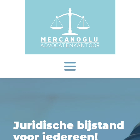
MERCANOGLU
ADVOCATENKANTOOR
Juridische bijstand
voor iedereen!