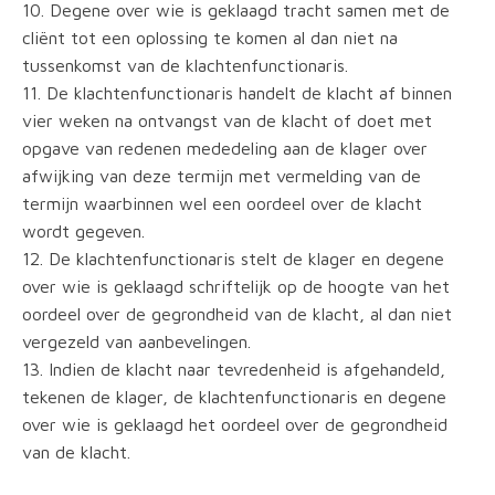
10. Degene over wie is geklaagd tracht samen met de
cliënt tot een oplossing te komen al dan niet na
tussenkomst van de klachtenfunctionaris.
11. De klachtenfunctionaris handelt de klacht af binnen
vier weken na ontvangst van de klacht of doet met
opgave van redenen mededeling aan de klager over
afwijking van deze termijn met vermelding van de
termijn waarbinnen wel een oordeel over de klacht
wordt gegeven.
12. De klachtenfunctionaris stelt de klager en degene
over wie is geklaagd schriftelijk op de hoogte van het
oordeel over de gegrondheid van de klacht, al dan niet
vergezeld van aanbevelingen.
13. Indien de klacht naar tevredenheid is afgehandeld,
tekenen de klager, de klachtenfunctionaris en degene
over wie is geklaagd het oordeel over de gegrondheid
van de klacht.