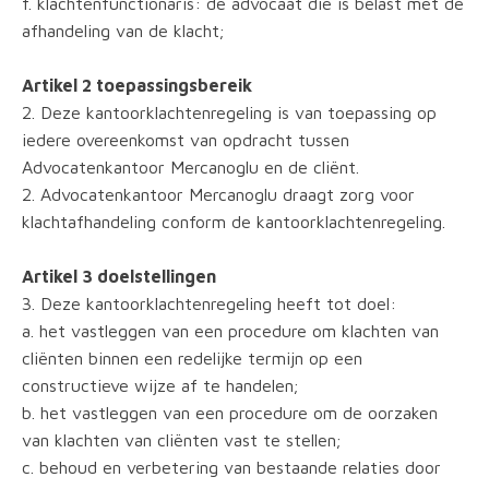
f. klachtenfunctionaris: de advocaat die is belast met de
afhandeling van de klacht;
Artikel 2 toepassingsbereik
2. Deze kantoorklachtenregeling is van toepassing op
iedere overeenkomst van opdracht tussen
Advocatenkantoor Mercanoglu en de cliënt.
2. Advocatenkantoor Mercanoglu draagt zorg voor
klachtafhandeling conform de kantoorklachtenregeling.
Artikel 3 doelstellingen
3. Deze kantoorklachtenregeling heeft tot doel:
a. het vastleggen van een procedure om klachten van
cliënten binnen een redelijke termijn op een
constructieve wijze af te handelen;
b. het vastleggen van een procedure om de oorzaken
van klachten van cliënten vast te stellen;
c. behoud en verbetering van bestaande relaties door